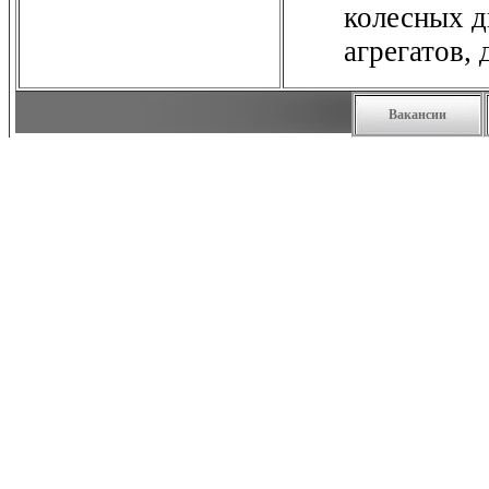
колесных д
агрегатов, 
Вакансии